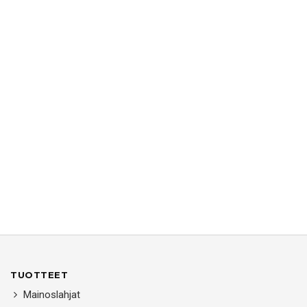
TUOTTEET
Mainoslahjat