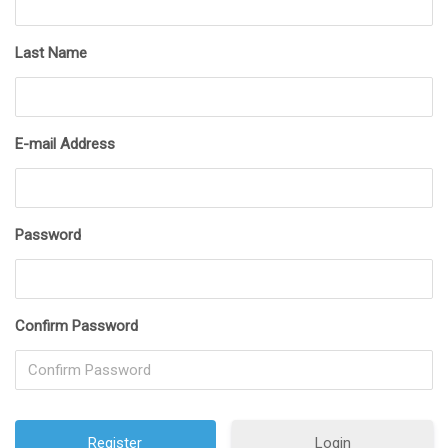
Last Name
E-mail Address
Password
Confirm Password
Login