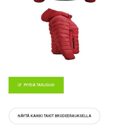
PYYDÄ TARJOUS!
NÄYTÄ KAIKKI TAKIT BRODEERAUKSELLA