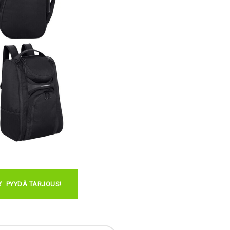
PYYDÄ TARJOUS!