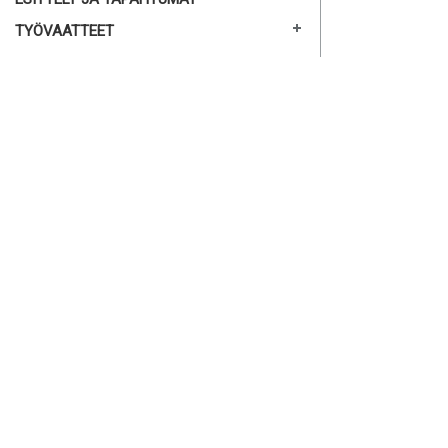
TYÖVAATTEET