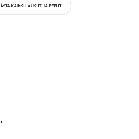
ÄYTÄ KAIKKI LAUKUT JA REPUT
u