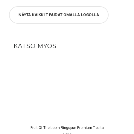
NÄYTÄ KAIKKI T-PAIDAT OMALLA LOGOLLA
KATSO MYÖS
Fruit Of The Loom Ringspun Premium T-paita