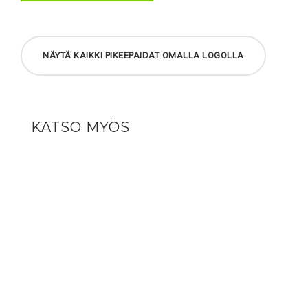
NÄYTÄ KAIKKI PIKEEPAIDAT OMALLA LOGOLLA
KATSO MYÖS