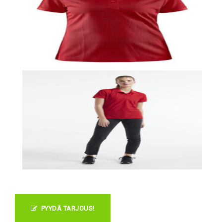
PYYDÄ TARJOUS!