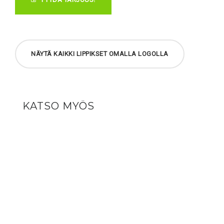
NÄYTÄ KAIKKI LIPPIKSET OMALLA LOGOLLA
KATSO MYÖS