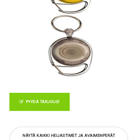
PYYDÄ TARJOUS!
NÄYTÄ KAIKKI HEIJASTIMET JA AVAIMENPERÄT