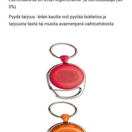
0%).
Pyydä tarjous -linkin kautta voit pyytää lisätietoa ja
tarjousta tästä tai muista avaimenperä vaihtoehdoista.