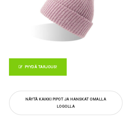
PYYDÄ TARJOUS!
NÄYTÄ KAIKKI PIPOT JA HANSKAT OMALLA
LOGOLLA