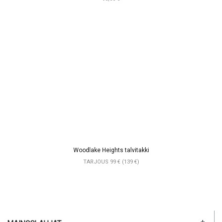
Woodlake Heights talvitakki
TARJOUS 99 € (139 €)