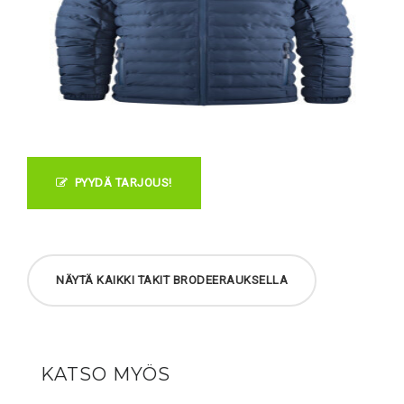
PYYDÄ TARJOUS!
NÄYTÄ KAIKKI TAKIT BRODEERAUKSELLA
KATSO MYÖS