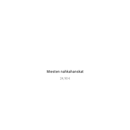
Miesten nahkahanskat
24,90 €