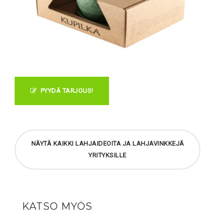
PYYDÄ TARJOUS!
NÄYTÄ KAIKKI LAHJAIDEOITA JA LAHJAVINKKEJÄ
YRITYKSILLE
KATSO MYÖS