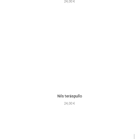
24,00 €
Nils teräspullo
24,00 €