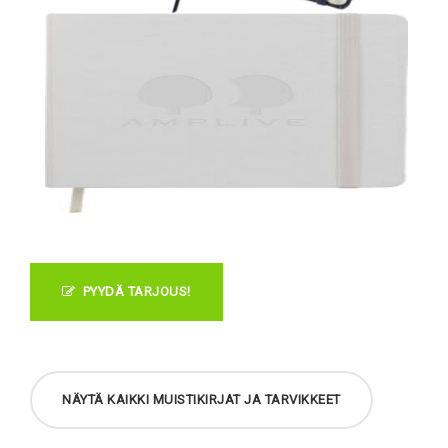
PYYDÄ TARJOUS!
NÄYTÄ KAIKKI MUISTIKIRJAT JA TARVIKKEET