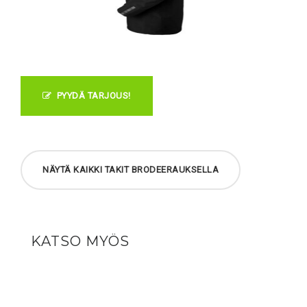
PYYDÄ TARJOUS!
NÄYTÄ KAIKKI TAKIT BRODEERAUKSELLA
KATSO MYÖS