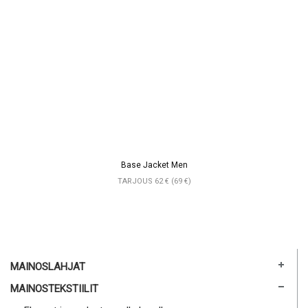
Base Jacket Men
TARJOUS 62 € (69 €)
MAINOSLAHJAT
MAINOSTEKSTIILIT