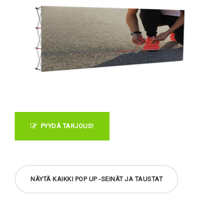
PYYDÄ TARJOUS!
NÄYTÄ KAIKKI POP UP -SEINÄT JA TAUSTAT