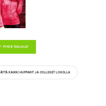
PYYDÄ TARJOUS!
ÄYTÄ KAIKKI HUPPARIT JA COLLEGET LOGOLLA