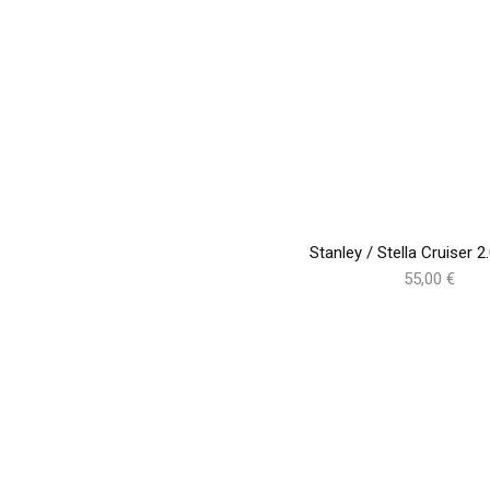
Stanley / Stella Cruiser 2
55,00 €