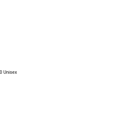
.0 Unisex