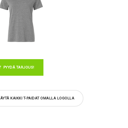
PYYDÄ TARJOUS!
ÄYTÄ KAIKKI T-PAIDAT OMALLA LOGOLLA