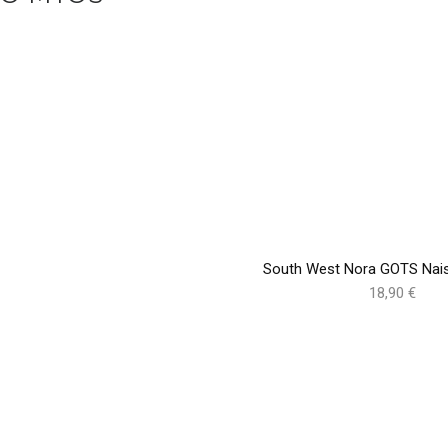
South West Nora GOTS Nais
18,90 €