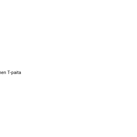
nen T-paita