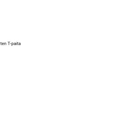
en T-paita