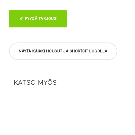
PYYDÄ TARJOUS!
NÄYTÄ KAIKKI HOUSUT JA SHORTSIT LOGOLLA
KATSO MYÖS