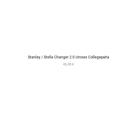
Stanley / Stella Changer 2.0 Unisex Collegepaita
45,00 €