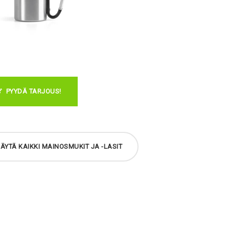
PYYDÄ TARJOUS!
ÄYTÄ KAIKKI MAINOSMUKIT JA -LASIT