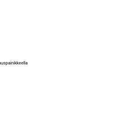
uspainikkeella