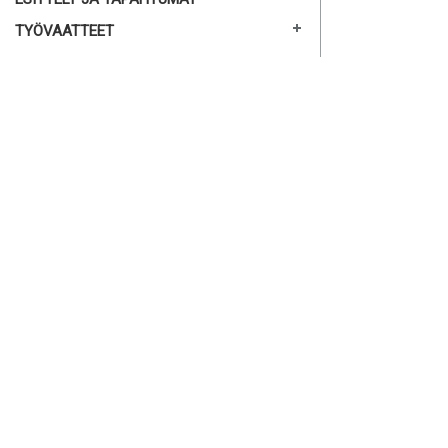
TYÖVAATTEET