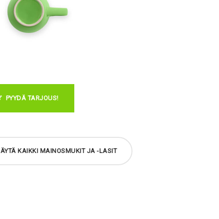
PYYDÄ TARJOUS!
ÄYTÄ KAIKKI MAINOSMUKIT JA -LASIT