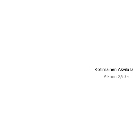
Kotimainen Akvila la
Alkaen 2,90 €