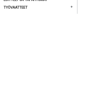
TYÖVAATTEET