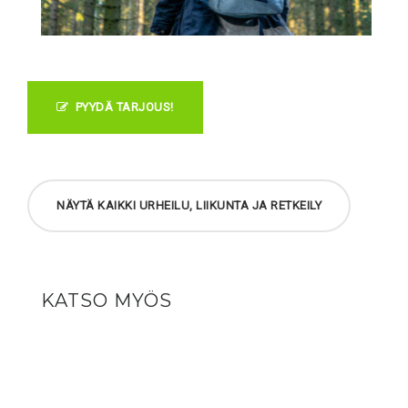
PYYDÄ TARJOUS!
NÄYTÄ KAIKKI URHEILU, LIIKUNTA JA RETKEILY
KATSO MYÖS