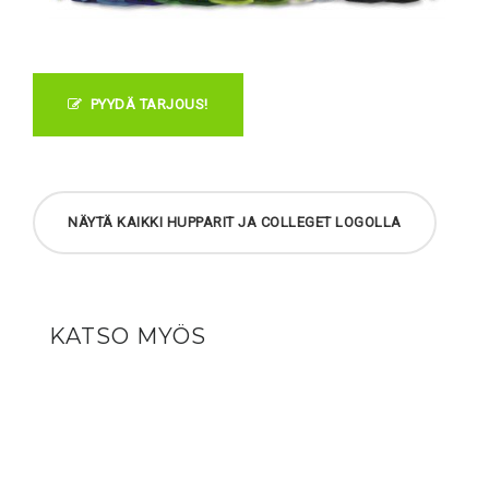
PYYDÄ TARJOUS!
NÄYTÄ KAIKKI HUPPARIT JA COLLEGET LOGOLLA
KATSO MYÖS