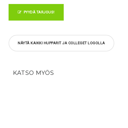
PYYDÄ TARJOUS!
NÄYTÄ KAIKKI HUPPARIT JA COLLEGET LOGOLLA
KATSO MYÖS