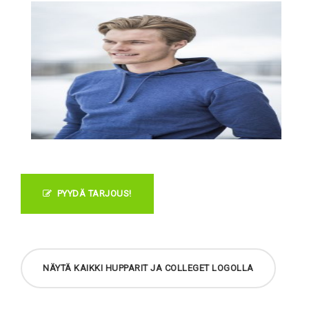
PYYDÄ TARJOUS!
NÄYTÄ KAIKKI HUPPARIT JA COLLEGET LOGOLLA