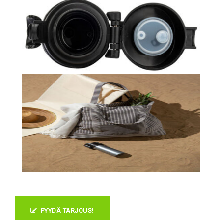
PYYDÄ TARJOUS!