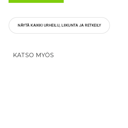
NÄYTÄ KAIKKI URHEILU, LIIKUNTA JA RETKEILY
KATSO MYÖS