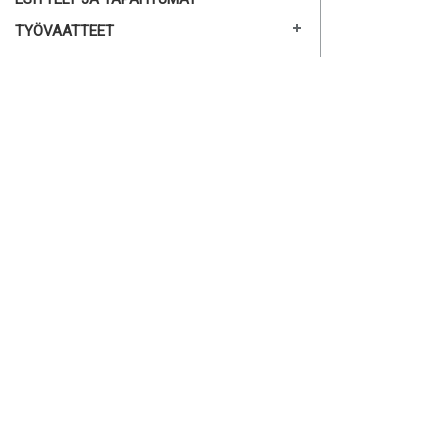
TYÖVAATTEET