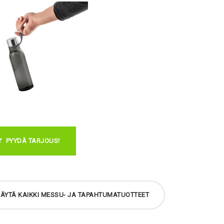
PYYDÄ TARJOUS!
ÄYTÄ KAIKKI MESSU- JA TAPAHTUMATUOTTEET