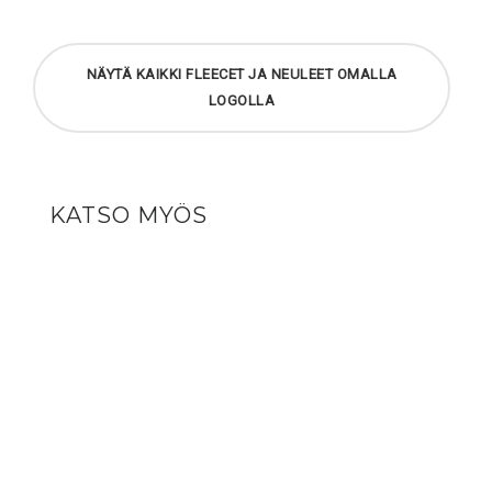
NÄYTÄ KAIKKI FLEECET JA NEULEET OMALLA
LOGOLLA
KATSO MYÖS