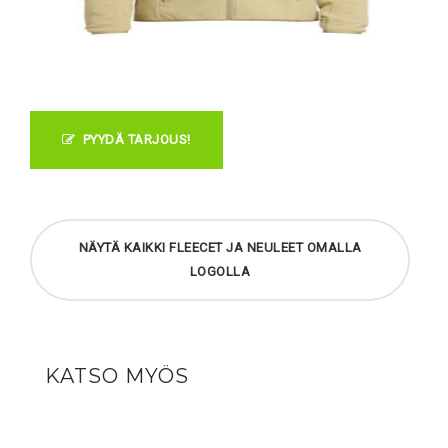
PYYDÄ TARJOUS!
NÄYTÄ KAIKKI FLEECET JA NEULEET OMALLA
LOGOLLA
KATSO MYÖS