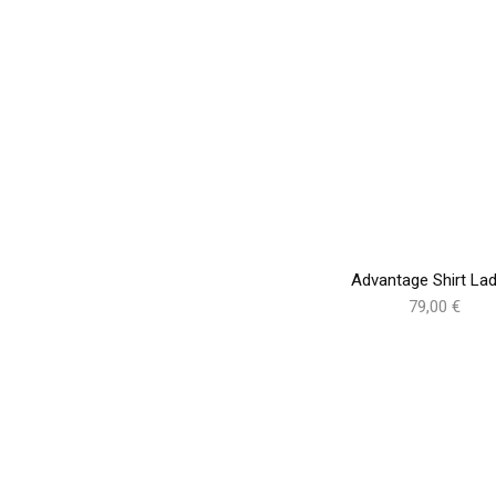
Advantage Shirt Lad
79,00 €