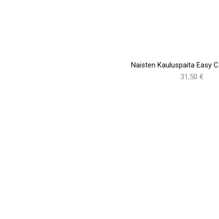
Naisten Kauluspaita Easy C
31,50 €