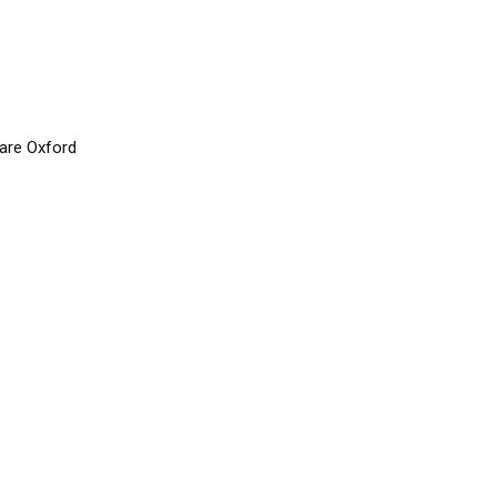
are Oxford