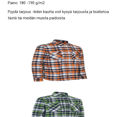
Paino: 180 -190 g/m2
Pyydä tarjous -linkin kautta voit kysyä tarjousta ja lisätietoa
tästä tai meidän muista paidoista.