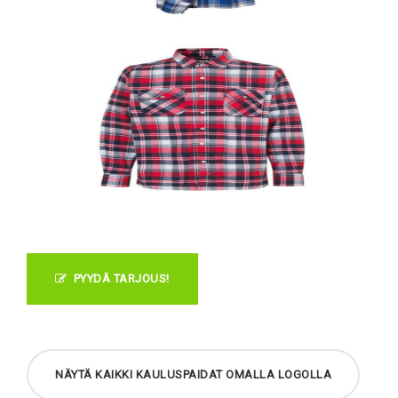
PYYDÄ TARJOUS!
NÄYTÄ KAIKKI KAULUSPAIDAT OMALLA LOGOLLA