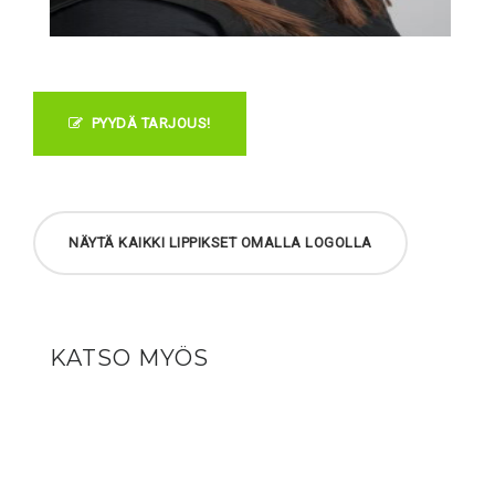
PYYDÄ TARJOUS!
NÄYTÄ KAIKKI LIPPIKSET OMALLA LOGOLLA
KATSO MYÖS