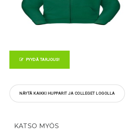
PYYDÄ TARJOUS!
NÄYTÄ KAIKKI HUPPARIT JA COLLEGET LOGOLLA
KATSO MYÖS