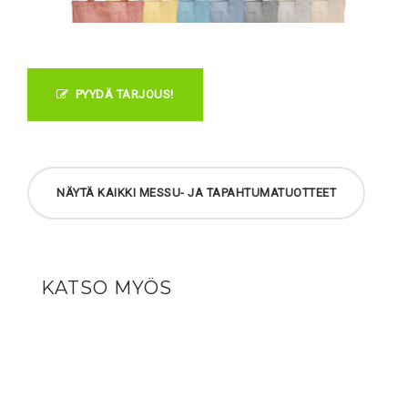
PYYDÄ TARJOUS!
NÄYTÄ KAIKKI MESSU- JA TAPAHTUMATUOTTEET
KATSO MYÖS