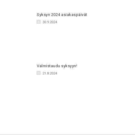
Syksyn 2024 asiakaspäivät
30.9.2024
Valmistaudu syksyyn!
21.8.2024