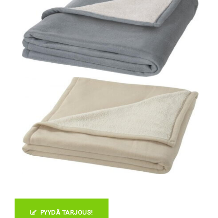
PYYDÄ TARJOUS!