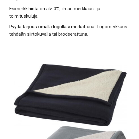
Esimerkkihinta on alv. 0%, ilman merkkaus- ja
toimituskuluja.
Pyydä tarjous omalla logollasi merkattuna! Logomerkkaus
tehdään siirtokuvalla tai brodeerattuna.