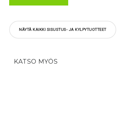
NÄYTÄ KAIKKI SISUSTUS- JA KYLPYTUOTTEET
KATSO MYÖS