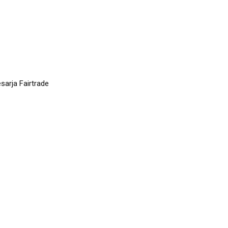
arja Fairtrade