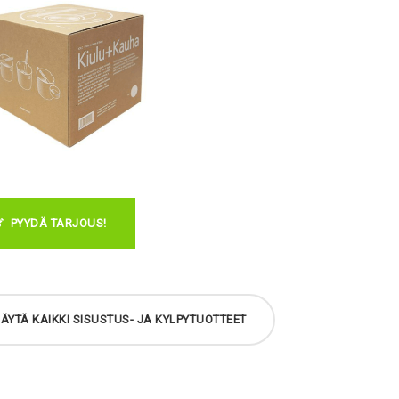
PYYDÄ TARJOUS!
ÄYTÄ KAIKKI SISUSTUS- JA KYLPYTUOTTEET