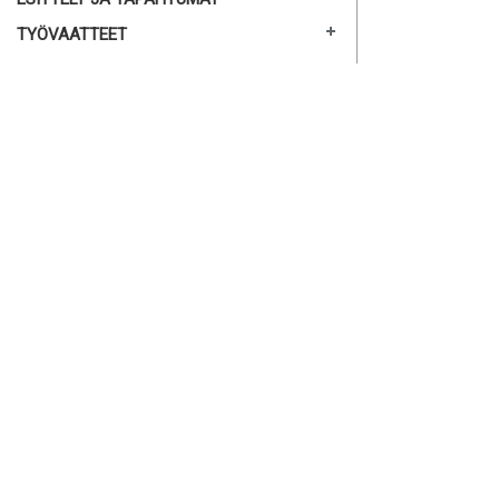
TYÖVAATTEET