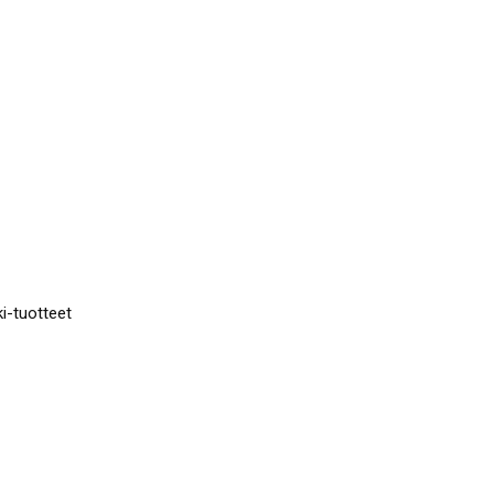
i-tuotteet