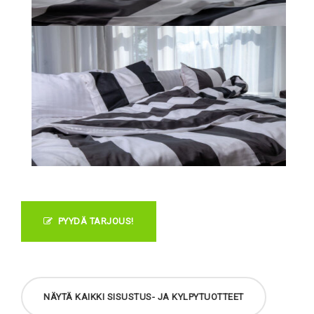
PYYDÄ TARJOUS!
NÄYTÄ KAIKKI SISUSTUS- JA KYLPYTUOTTEET